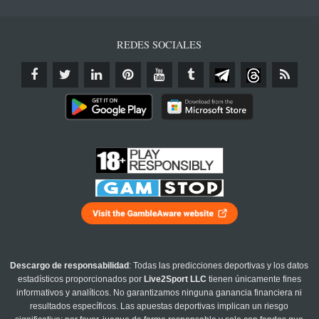
REDES SOCIALES
Descargo de responsabilidad
: Todas las predicciones deportivas y los datos
estadísticos proporcionados por
Live2Sport LLC
tienen únicamente fines
informativos y analíticos. No garantizamos ninguna ganancia financiera ni
resultados específicos. Las apuestas deportivas implican un riesgo