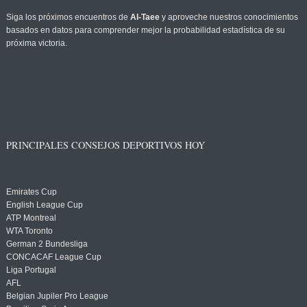
Siga los próximos encuentros de
Al-Taee
y aproveche nuestros conocimientos
basados en datos para comprender mejor la probabilidad estadística de su
próxima victoria.
PRINCIPALES CONSEJOS DEPORTIVOS HOY
Emirates Cup
English League Cup
ATP Montreal
WTA Toronto
German 2 Bundesliga
CONCACAF League Cup
Liga Portugal
AFL
Belgian Jupiler Pro League