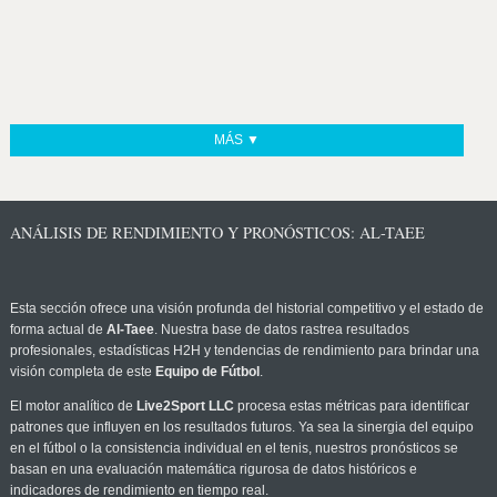
MÁS ▼
ANÁLISIS DE RENDIMIENTO Y PRONÓSTICOS: AL-TAEE
Esta sección ofrece una visión profunda del historial competitivo y el estado de
forma actual de
Al-Taee
. Nuestra base de datos rastrea resultados
profesionales, estadísticas H2H y tendencias de rendimiento para brindar una
visión completa de este
Equipo de Fútbol
.
El motor analítico de
Live2Sport LLC
procesa estas métricas para identificar
patrones que influyen en los resultados futuros. Ya sea la sinergia del equipo
en el fútbol o la consistencia individual en el tenis, nuestros pronósticos se
basan en una evaluación matemática rigurosa de datos históricos e
indicadores de rendimiento en tiempo real.