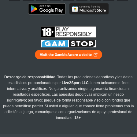
Descargo de responsabilidad
: Todas las predicciones deportivas y los datos
estadísticos proporcionados por
Live2Sport LLC
tienen únicamente fines
informativos y analíticos. No garantizamos ninguna ganancia financiera ni
resultados específicos. Las apuestas deportivas implican un riesgo
significativo; por favor, juegue de forma responsable y solo con fondos que
pueda permitirse perder. Si usted o alguien que conoce tiene problemas con la
adicción al juego, comuníquese con organizaciones de apoyo profesional de
inmediato.
18+