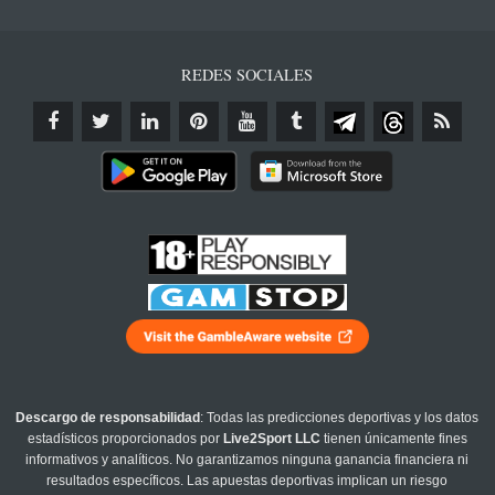
REDES SOCIALES
Descargo de responsabilidad
: Todas las predicciones deportivas y los datos
estadísticos proporcionados por
Live2Sport LLC
tienen únicamente fines
informativos y analíticos. No garantizamos ninguna ganancia financiera ni
resultados específicos. Las apuestas deportivas implican un riesgo