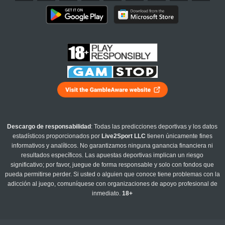
Descargo de responsabilidad
: Todas las predicciones deportivas y los datos
estadísticos proporcionados por
Live2Sport LLC
tienen únicamente fines
informativos y analíticos. No garantizamos ninguna ganancia financiera ni
resultados específicos. Las apuestas deportivas implican un riesgo
significativo; por favor, juegue de forma responsable y solo con fondos que
pueda permitirse perder. Si usted o alguien que conoce tiene problemas con la
adicción al juego, comuníquese con organizaciones de apoyo profesional de
inmediato.
18+