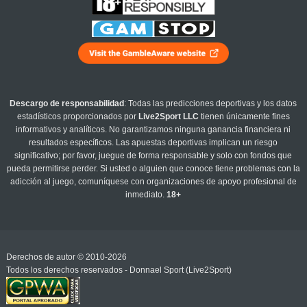
Descargo de responsabilidad
: Todas las predicciones deportivas y los datos
estadísticos proporcionados por
Live2Sport LLC
tienen únicamente fines
informativos y analíticos. No garantizamos ninguna ganancia financiera ni
resultados específicos. Las apuestas deportivas implican un riesgo
significativo; por favor, juegue de forma responsable y solo con fondos que
pueda permitirse perder. Si usted o alguien que conoce tiene problemas con la
adicción al juego, comuníquese con organizaciones de apoyo profesional de
inmediato.
18+
Derechos de autor © 2010-2026
Todos los derechos reservados - Donnael Sport (Live2Sport)