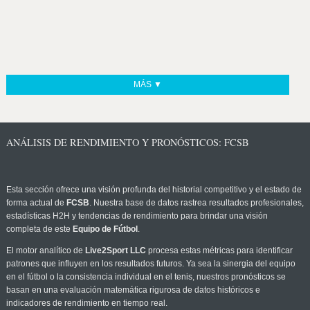
MÁS ▼
ANÁLISIS DE RENDIMIENTO Y PRONÓSTICOS: FCSB
Esta sección ofrece una visión profunda del historial competitivo y el estado de
forma actual de
FCSB
. Nuestra base de datos rastrea resultados profesionales,
estadísticas H2H y tendencias de rendimiento para brindar una visión
completa de este
Equipo de Fútbol
.
El motor analítico de
Live2Sport LLC
procesa estas métricas para identificar
patrones que influyen en los resultados futuros. Ya sea la sinergia del equipo
en el fútbol o la consistencia individual en el tenis, nuestros pronósticos se
basan en una evaluación matemática rigurosa de datos históricos e
indicadores de rendimiento en tiempo real.