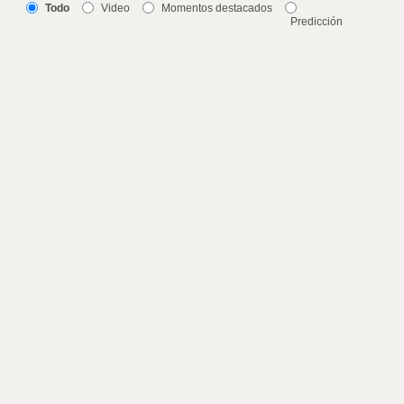
Todo
Video
Momentos destacados
Predicción