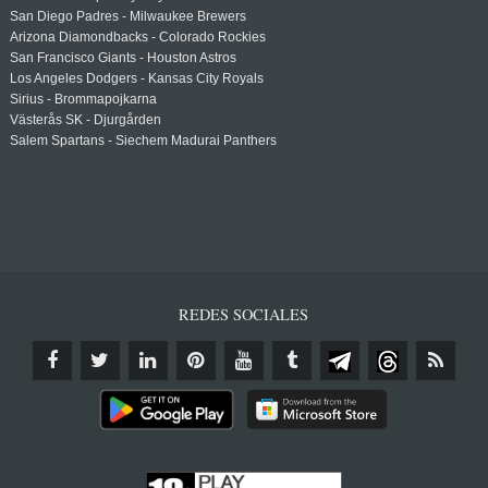
San Diego Padres - Milwaukee Brewers
Arizona Diamondbacks - Colorado Rockies
San Francisco Giants - Houston Astros
Los Angeles Dodgers - Kansas City Royals
Sirius - Brommapojkarna
Västerås SK - Djurgården
Salem Spartans - Siechem Madurai Panthers
REDES SOCIALES