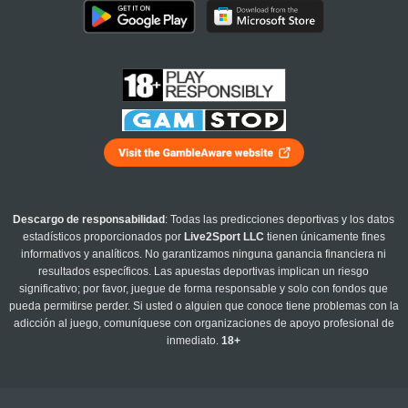
Descargo de responsabilidad
: Todas las predicciones deportivas y los datos
estadísticos proporcionados por
Live2Sport LLC
tienen únicamente fines
informativos y analíticos. No garantizamos ninguna ganancia financiera ni
resultados específicos. Las apuestas deportivas implican un riesgo
significativo; por favor, juegue de forma responsable y solo con fondos que
pueda permitirse perder. Si usted o alguien que conoce tiene problemas con la
adicción al juego, comuníquese con organizaciones de apoyo profesional de
inmediato.
18+