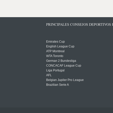
PRINCIPALES CONSEJOS DEPORTIVOS
Emirates Cup
English League Cup
ATP Montreal
WTA Toronto
German 2 Bundesliga
CONCACAF League Cup
Liga Portugal
AFL
Belgian Jupiler Pro League
Brazilian Serie A