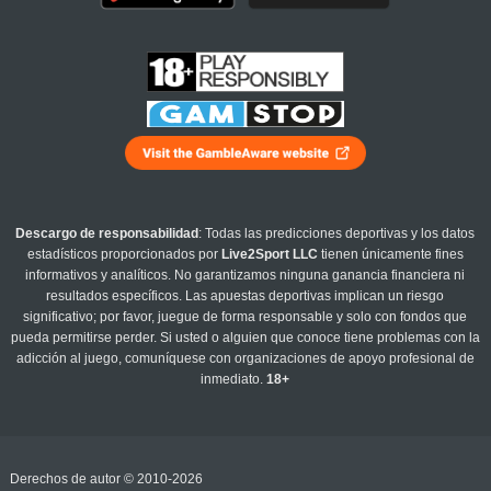
Descargo de responsabilidad
: Todas las predicciones deportivas y los datos
estadísticos proporcionados por
Live2Sport LLC
tienen únicamente fines
informativos y analíticos. No garantizamos ninguna ganancia financiera ni
resultados específicos. Las apuestas deportivas implican un riesgo
significativo; por favor, juegue de forma responsable y solo con fondos que
pueda permitirse perder. Si usted o alguien que conoce tiene problemas con la
adicción al juego, comuníquese con organizaciones de apoyo profesional de
inmediato.
18+
Derechos de autor © 2010-2026