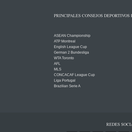
PRINCIPALES CONSEJOS DEPORTIVOS
ASEAN Championship
ATP Montreal
English League Cup
German 2 Bundesliga
WTA Toronto
AFL
MLS
CONCACAF League Cup
Liga Portugal
Brazilian Serie A
REDES SOCI