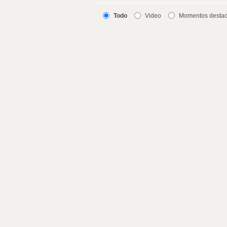
Todo
Video
Momentos desta