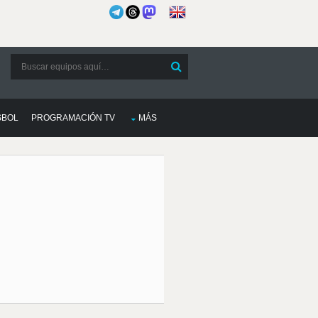
SBOL
PROGRAMACIÓN TV
MÁS