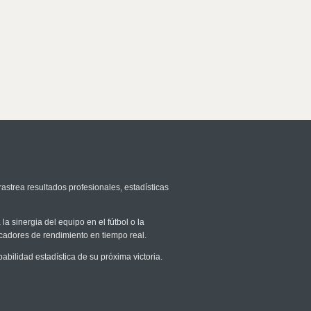
rastrea resultados profesionales, estadísticas
la sinergia del equipo en el fútbol o la
icadores de rendimiento en tiempo real.
ilidad estadística de su próxima victoria.