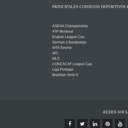
PRINCIPALES CONSEJOS DEPORTIVOS
ASEAN Championship
ATP Montreal
English League Cup
German 2 Bundesliga
WTA Toronto
AFL
MLS
CONCACAF League Cup
Liga Portugal
Brazilian Serie A
REDES SOCI