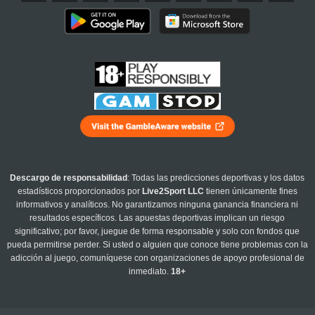
Descargo de responsabilidad
: Todas las predicciones deportivas y los datos
estadísticos proporcionados por
Live2Sport LLC
tienen únicamente fines
informativos y analíticos. No garantizamos ninguna ganancia financiera ni
resultados específicos. Las apuestas deportivas implican un riesgo
significativo; por favor, juegue de forma responsable y solo con fondos que
pueda permitirse perder. Si usted o alguien que conoce tiene problemas con la
adicción al juego, comuníquese con organizaciones de apoyo profesional de
inmediato.
18+