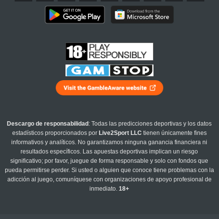
Descargo de responsabilidad
: Todas las predicciones deportivas y los datos
estadísticos proporcionados por
Live2Sport LLC
tienen únicamente fines
informativos y analíticos. No garantizamos ninguna ganancia financiera ni
resultados específicos. Las apuestas deportivas implican un riesgo
significativo; por favor, juegue de forma responsable y solo con fondos que
pueda permitirse perder. Si usted o alguien que conoce tiene problemas con la
adicción al juego, comuníquese con organizaciones de apoyo profesional de
inmediato.
18+