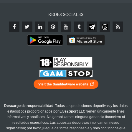
REDES SOCIALES
Descargo de responsabilidad
: Todas las predicciones deportivas y los datos
estadísticos proporcionados por
Live2Sport LLC
tienen únicamente fines
informativos y analíticos. No garantizamos ninguna ganancia financiera ni
resultados específicos. Las apuestas deportivas implican un riesgo
significativo; por favor, juegue de forma responsable y solo con fondos que