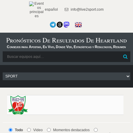
español
info@live2sport.com
Pronósticos De Resultados De Heartland
Consejos para Apostar, En Vivo, Dónde Ver, Estadísticas y Resultados, Resumen
Todo
Video
Momentos destacados