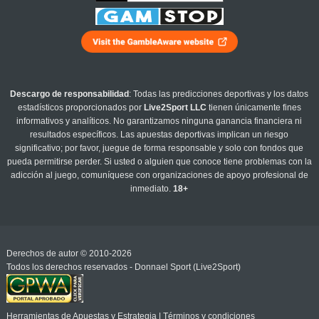
Descargo de responsabilidad
: Todas las predicciones deportivas y los datos
estadísticos proporcionados por
Live2Sport LLC
tienen únicamente fines
informativos y analíticos. No garantizamos ninguna ganancia financiera ni
resultados específicos. Las apuestas deportivas implican un riesgo
significativo; por favor, juegue de forma responsable y solo con fondos que
pueda permitirse perder. Si usted o alguien que conoce tiene problemas con la
adicción al juego, comuníquese con organizaciones de apoyo profesional de
inmediato.
18+
Derechos de autor © 2010-2026
Todos los derechos reservados - Donnael Sport (Live2Sport)
Herramientas de Apuestas y Estrategia
|
Términos y condiciones