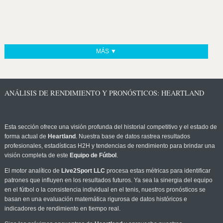
MÁS ▼
ANÁLISIS DE RENDIMIENTO Y PRONÓSTICOS: HEARTLAND
Esta sección ofrece una visión profunda del historial competitivo y el estado de
forma actual de
Heartland
. Nuestra base de datos rastrea resultados
profesionales, estadísticas H2H y tendencias de rendimiento para brindar una
visión completa de este
Equipo de Fútbol
.
El motor analítico de
Live2Sport LLC
procesa estas métricas para identificar
patrones que influyen en los resultados futuros. Ya sea la sinergia del equipo
en el fútbol o la consistencia individual en el tenis, nuestros pronósticos se
basan en una evaluación matemática rigurosa de datos históricos e
indicadores de rendimiento en tiempo real.