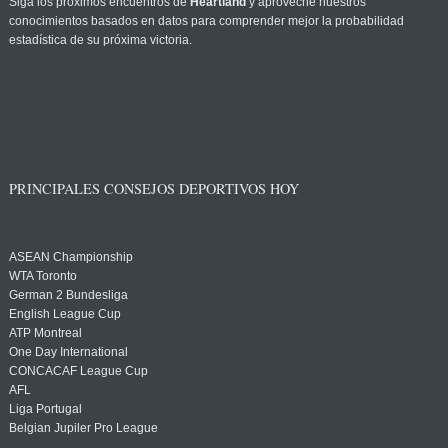
Siga los próximos encuentros de
Heartland
y aproveche nuestros
conocimientos basados en datos para comprender mejor la probabilidad
estadística de su próxima victoria.
PRINCIPALES CONSEJOS DEPORTIVOS HOY
ASEAN Championship
WTA Toronto
German 2 Bundesliga
English League Cup
ATP Montreal
One Day International
CONCACAF League Cup
AFL
Liga Portugal
Belgian Jupiler Pro League