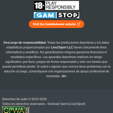
Descargo de responsabilidad
: Todas las predicciones deportivas y los datos
estadísticos proporcionados por
Live2Sport LLC
tienen únicamente fines
informativos y analíticos. No garantizamos ninguna ganancia financiera ni
resultados específicos. Las apuestas deportivas implican un riesgo
significativo; por favor, juegue de forma responsable y solo con fondos que
pueda permitirse perder. Si usted o alguien que conoce tiene problemas con la
adicción al juego, comuníquese con organizaciones de apoyo profesional de
inmediato.
18+
Derechos de autor © 2010-2026
Todos los derechos reservados - Donnael Sport (Live2Sport)