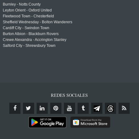
Burnley - Notts County
Leyton Orient - Oxford United
Fleetwood Town - Chesterfield
Sheffield Wednesday - Bolton Wanderers
Cardiff City - Swindon Town
Burton Albion - Blackburn Rovers
Crewe Alexandra - Accrington Stanley
Salford City - Shrewsbury Town
REDES SOCIALES