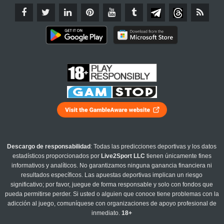
Descargo de responsabilidad
: Todas las predicciones deportivas y los datos
estadísticos proporcionados por
Live2Sport LLC
tienen únicamente fines
informativos y analíticos. No garantizamos ninguna ganancia financiera ni
resultados específicos. Las apuestas deportivas implican un riesgo
significativo; por favor, juegue de forma responsable y solo con fondos que
pueda permitirse perder. Si usted o alguien que conoce tiene problemas con la
adicción al juego, comuníquese con organizaciones de apoyo profesional de
inmediato.
18+