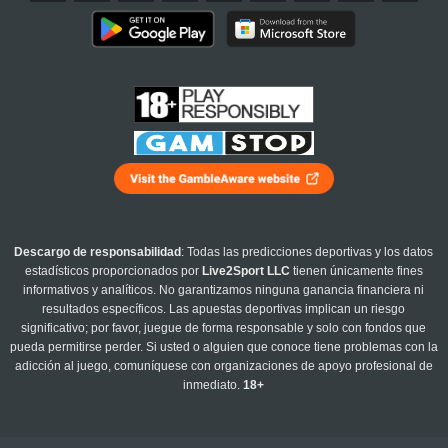
Descargo de responsabilidad
: Todas las predicciones deportivas y los datos
estadísticos proporcionados por
Live2Sport LLC
tienen únicamente fines
informativos y analíticos. No garantizamos ninguna ganancia financiera ni
resultados específicos. Las apuestas deportivas implican un riesgo
significativo; por favor, juegue de forma responsable y solo con fondos que
pueda permitirse perder. Si usted o alguien que conoce tiene problemas con la
adicción al juego, comuníquese con organizaciones de apoyo profesional de
inmediato.
18+