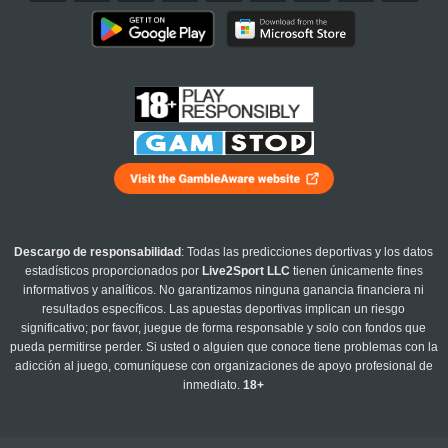
Descargo de responsabilidad
: Todas las predicciones deportivas y los datos
estadísticos proporcionados por
Live2Sport LLC
tienen únicamente fines
informativos y analíticos. No garantizamos ninguna ganancia financiera ni
resultados específicos. Las apuestas deportivas implican un riesgo
significativo; por favor, juegue de forma responsable y solo con fondos que
pueda permitirse perder. Si usted o alguien que conoce tiene problemas con la
adicción al juego, comuníquese con organizaciones de apoyo profesional de
inmediato.
18+