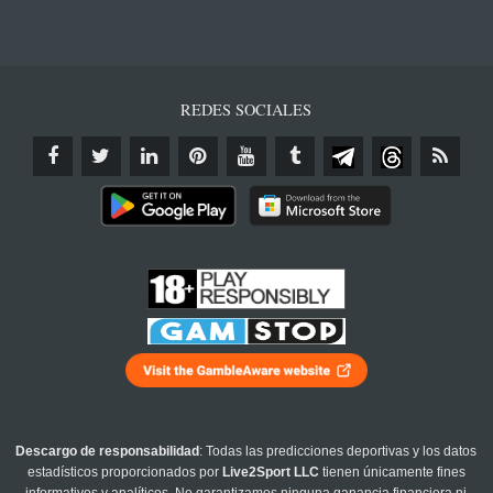
REDES SOCIALES
Descargo de responsabilidad
: Todas las predicciones deportivas y los datos
estadísticos proporcionados por
Live2Sport LLC
tienen únicamente fines