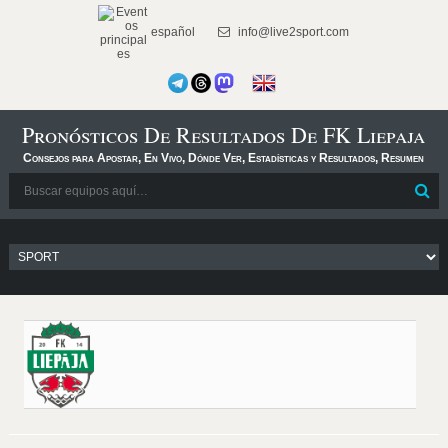
español
info@live2sport.com
Pronósticos De Resultados De FK Liepaja
Consejos para Apostar, En Vivo, Dónde Ver, Estadísticas y Resultados, Resumen