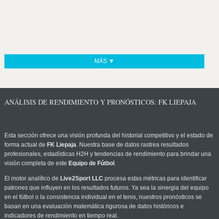
MÁS ▼
ANÁLISIS DE RENDIMIENTO Y PRONÓSTICOS: FK LIEPAJA
Esta sección ofrece una visión profunda del historial competitivo y el estado de
forma actual de
FK Liepaja
. Nuestra base de datos rastrea resultados
profesionales, estadísticas H2H y tendencias de rendimiento para brindar una
visión completa de este
Equipo de Fútbol
.
El motor analítico de
Live2Sport LLC
procesa estas métricas para identificar
patrones que influyen en los resultados futuros. Ya sea la sinergia del equipo
en el fútbol o la consistencia individual en el tenis, nuestros pronósticos se
basan en una evaluación matemática rigurosa de datos históricos e
indicadores de rendimiento en tiempo real.