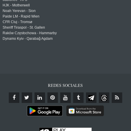
HJK - Motherwell
Noah Yerevan - Sion
Paide LM - Rapid Wien
CFR Cluj - Tromsø
Sheriff Tiraspol - St. Gallen
Raków Częstochowa - Hammarby
Dynamo Kyiv - Qarabağ Agdam
REDES SOCIALES