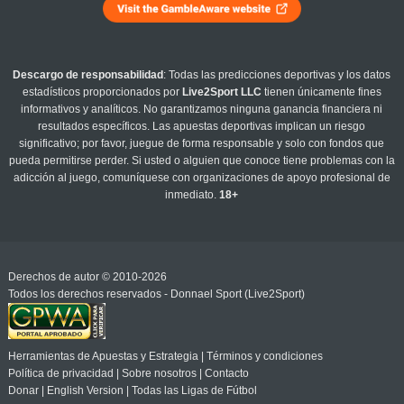
Descargo de responsabilidad
: Todas las predicciones deportivas y los datos
estadísticos proporcionados por
Live2Sport LLC
tienen únicamente fines
informativos y analíticos. No garantizamos ninguna ganancia financiera ni
resultados específicos. Las apuestas deportivas implican un riesgo
significativo; por favor, juegue de forma responsable y solo con fondos que
pueda permitirse perder. Si usted o alguien que conoce tiene problemas con la
adicción al juego, comuníquese con organizaciones de apoyo profesional de
inmediato.
18+
Derechos de autor © 2010-2026
Todos los derechos reservados - Donnael Sport (Live2Sport)
Herramientas de Apuestas y Estrategia
|
Términos y condiciones
Política de privacidad
|
Sobre nosotros
|
Contacto
Donar
|
English Version
|
Todas las Ligas de Fútbol