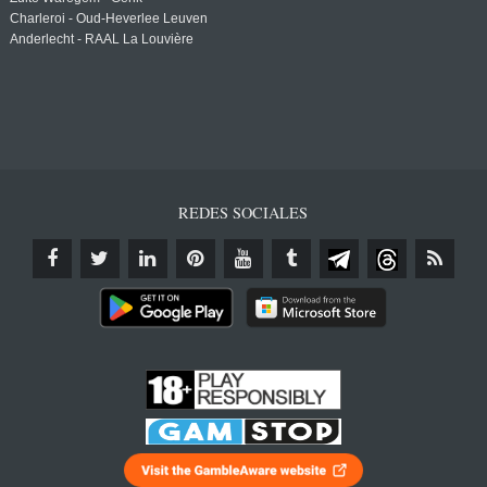
Charleroi - Oud-Heverlee Leuven
Anderlecht - RAAL La Louvière
REDES SOCIALES