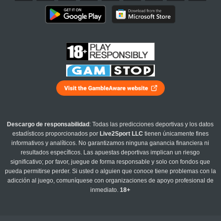
Descargo de responsabilidad
: Todas las predicciones deportivas y los datos
estadísticos proporcionados por
Live2Sport LLC
tienen únicamente fines
informativos y analíticos. No garantizamos ninguna ganancia financiera ni
resultados específicos. Las apuestas deportivas implican un riesgo
significativo; por favor, juegue de forma responsable y solo con fondos que
pueda permitirse perder. Si usted o alguien que conoce tiene problemas con la
adicción al juego, comuníquese con organizaciones de apoyo profesional de
inmediato.
18+