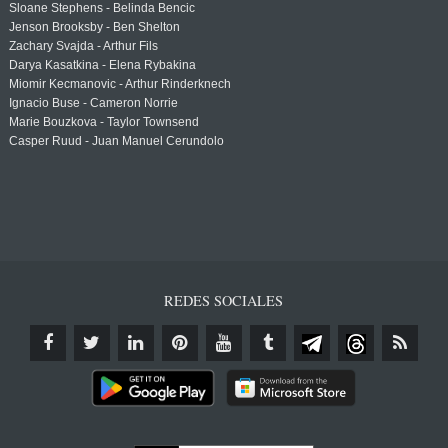
Sloane Stephens - Belinda Bencic
Jenson Brooksby - Ben Shelton
Zachary Svajda - Arthur Fils
Darya Kasatkina - Elena Rybakina
Miomir Kecmanovic - Arthur Rinderknech
Ignacio Buse - Cameron Norrie
Marie Bouzkova - Taylor Townsend
Casper Ruud - Juan Manuel Cerundolo
REDES SOCIALES