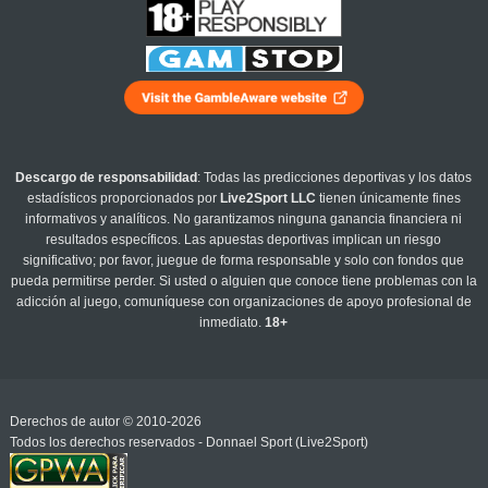
Descargo de responsabilidad
: Todas las predicciones deportivas y los datos
estadísticos proporcionados por
Live2Sport LLC
tienen únicamente fines
informativos y analíticos. No garantizamos ninguna ganancia financiera ni
resultados específicos. Las apuestas deportivas implican un riesgo
significativo; por favor, juegue de forma responsable y solo con fondos que
pueda permitirse perder. Si usted o alguien que conoce tiene problemas con la
adicción al juego, comuníquese con organizaciones de apoyo profesional de
inmediato.
18+
Derechos de autor © 2010-2026
Todos los derechos reservados - Donnael Sport (Live2Sport)