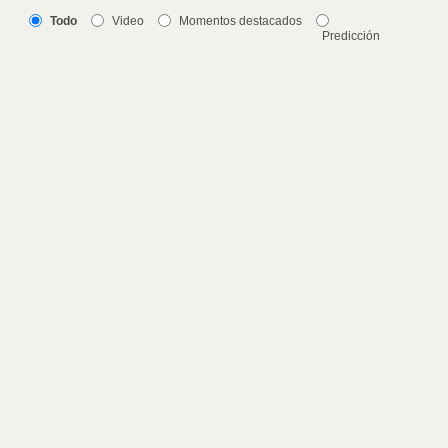
Todo
Video
Momentos destacados
Predicción