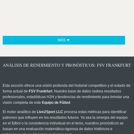
MÁS ▼
ANÁLISIS DE RENDIMIENTO Y PRONÓSTICOS: FSV FRANKFURT
Esta sección ofrece una visión profunda del historial competitivo y el estado de
forma actual de
FSV Frankfurt
. Nuestra base de datos rastrea resultados
profesionales, estadísticas H2H y tendencias de rendimiento para brindar una
visión completa de este
Equipo de Fútbol
.
El motor analítico de
Live2Sport LLC
procesa estas métricas para identificar
patrones que influyen en los resultados futuros. Ya sea la sinergia del equipo
en el fútbol o la consistencia individual en el tenis, nuestros pronósticos se
basan en una evaluación matemática rigurosa de datos históricos e