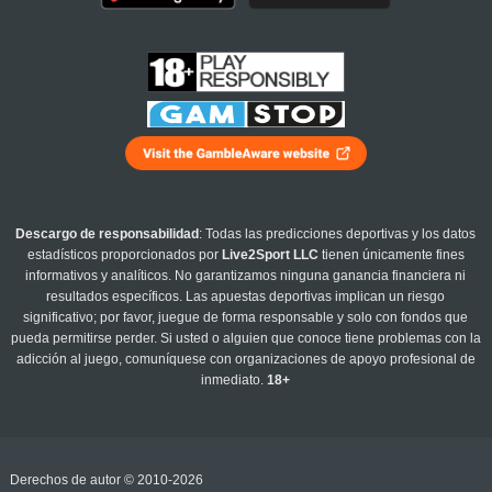
Descargo de responsabilidad
: Todas las predicciones deportivas y los datos
estadísticos proporcionados por
Live2Sport LLC
tienen únicamente fines
informativos y analíticos. No garantizamos ninguna ganancia financiera ni
resultados específicos. Las apuestas deportivas implican un riesgo
significativo; por favor, juegue de forma responsable y solo con fondos que
pueda permitirse perder. Si usted o alguien que conoce tiene problemas con la
adicción al juego, comuníquese con organizaciones de apoyo profesional de
inmediato.
18+
Derechos de autor © 2010-2026