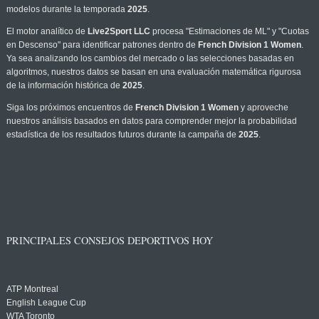
modelos durante la temporada
2025
.
El motor analítico de
Live2Sport LLC
procesa "Estimaciones de ML" y "Cuotas
en Descenso" para identificar patrones dentro de
French Division 1 Women
.
Ya sea analizando los cambios del mercado o las selecciones basadas en
algoritmos, nuestros datos se basan en una evaluación matemática rigurosa
de la información histórica de
2025
.
Siga los próximos encuentros de
French Division 1 Women
y aproveche
nuestros análisis basados en datos para comprender mejor la probabilidad
estadística de los resultados futuros durante la campaña de
2025
.
PRINCIPALES CONSEJOS DEPORTIVOS HOY
ATP Montreal
English League Cup
WTA Toronto