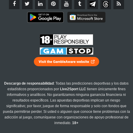
Descargo de responsabilidad
: Todas las predicciones deportivas y los datos
estadísticos proporcionados por
Live2Sport LLC
tienen únicamente fines
informativos y analíticos. No garantizamos ninguna ganancia financiera ni
resultados específicos. Las apuestas deportivas implican un riesgo
significativo; por favor, juegue de forma responsable y solo con fondos que
pueda permitirse perder. Si usted o alguien que conoce tiene problemas con la
adicción al juego, comuníquese con organizaciones de apoyo profesional de
inmediato.
18+