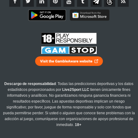
Descargo de responsabilidad
: Todas las predicciones deportivas y los datos
estadísticos proporcionados por
Live2Sport LLC
tienen únicamente fines
informativos y analíticos. No garantizamos ninguna ganancia financiera ni
resultados específicos. Las apuestas deportivas implican un riesgo
significativo; por favor, juegue de forma responsable y solo con fondos que
pueda permitirse perder. Si usted o alguien que conoce tiene problemas con la
adicción al juego, comuníquese con organizaciones de apoyo profesional de
inmediato.
18+