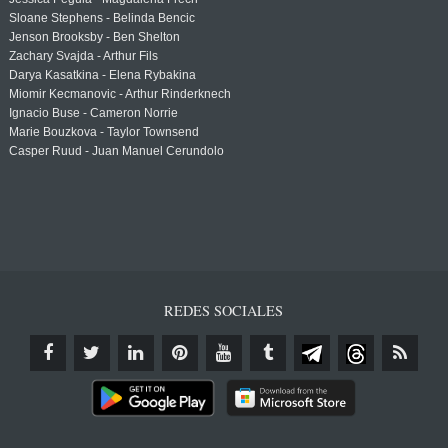
Sloane Stephens - Belinda Bencic
Jenson Brooksby - Ben Shelton
Zachary Svajda - Arthur Fils
Darya Kasatkina - Elena Rybakina
Miomir Kecmanovic - Arthur Rinderknech
Ignacio Buse - Cameron Norrie
Marie Bouzkova - Taylor Townsend
Casper Ruud - Juan Manuel Cerundolo
REDES SOCIALES