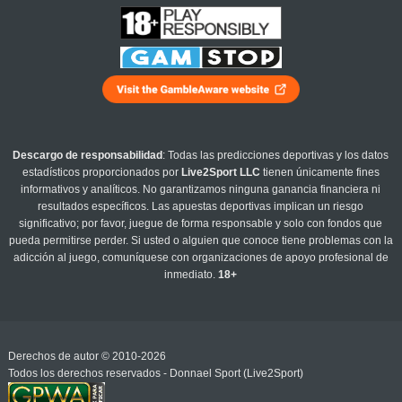
Descargo de responsabilidad
: Todas las predicciones deportivas y los datos
estadísticos proporcionados por
Live2Sport LLC
tienen únicamente fines
informativos y analíticos. No garantizamos ninguna ganancia financiera ni
resultados específicos. Las apuestas deportivas implican un riesgo
significativo; por favor, juegue de forma responsable y solo con fondos que
pueda permitirse perder. Si usted o alguien que conoce tiene problemas con la
adicción al juego, comuníquese con organizaciones de apoyo profesional de
inmediato.
18+
Derechos de autor © 2010-2026
Todos los derechos reservados - Donnael Sport (Live2Sport)