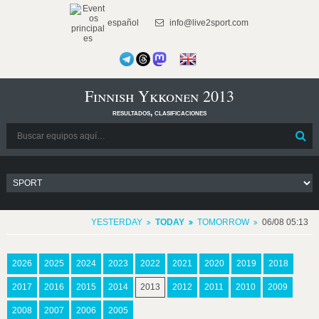
español
info@live2sport.com
Finnish Ykkonen 2013
resultados, clasificaciones
YESTERDAY
TODAY
TOMORROW
06/08 05:13
2026
2025
2024
2023
2022
2021
2020
2019
2018
2017
2016
2015
2014
2013
2012
2011
2010
2009
2008
2007
2006
2005