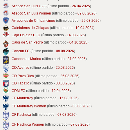
Atletico San Luis U23
(último partido -
26.04.2025
)
Atletico San Luis Women
(último partido -
09.08.2026
)
Avispones de Chilpancingo
(último partido -
29.03.2026
)
Cafetaleros de Chiapas
(último partido -
19.04.2024
)
Caja Oblatos CFD
(último partido -
14.03.2026
)
Calor de San Pedro
(último partido -
04.10.2025
)
Cancun FC
(último partido -
08.08.2026
)
Canoneros Marina
(último partido -
31.03.2026
)
CD Ayense
(último partido -
25.03.2026
)
CD Poza Rica
(último partido -
25.03.2026
)
CD Tapatio
(último partido -
08.08.2026
)
CDM FC
(último partido -
12.04.2025
)
CF Monterrey
(último partido -
15.08.2026
)
CF Monterrey Women
(último partido -
08.08.2026
)
CF Pachuca
(último partido -
07.08.2026
)
CF Pachuca Women
(último partido -
07.08.2026
)