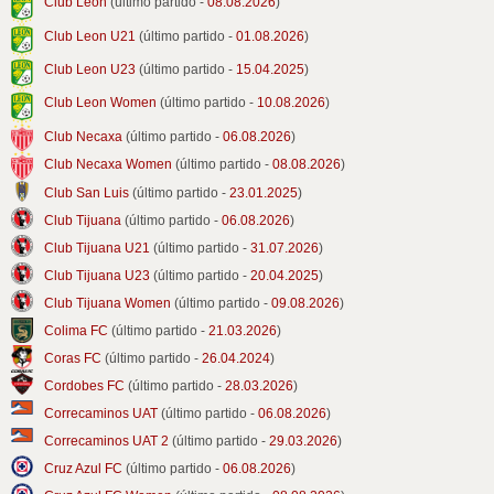
Club Leon
(último partido -
08.08.2026
)
Club Leon U21
(último partido -
01.08.2026
)
Club Leon U23
(último partido -
15.04.2025
)
Club Leon Women
(último partido -
10.08.2026
)
Club Necaxa
(último partido -
06.08.2026
)
Club Necaxa Women
(último partido -
08.08.2026
)
Club San Luis
(último partido -
23.01.2025
)
Club Tijuana
(último partido -
06.08.2026
)
Club Tijuana U21
(último partido -
31.07.2026
)
Club Tijuana U23
(último partido -
20.04.2025
)
Club Tijuana Women
(último partido -
09.08.2026
)
Colima FC
(último partido -
21.03.2026
)
Coras FC
(último partido -
26.04.2024
)
Cordobes FC
(último partido -
28.03.2026
)
Correcaminos UAT
(último partido -
06.08.2026
)
Correcaminos UAT 2
(último partido -
29.03.2026
)
Cruz Azul FC
(último partido -
06.08.2026
)