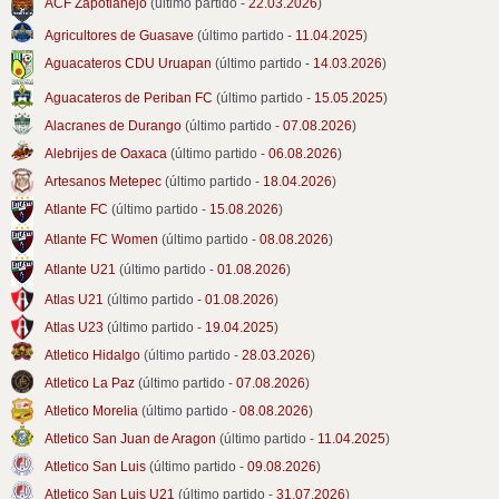
ACF Zapotlanejo
(último partido -
22.03.2026
)
Agricultores de Guasave
(último partido -
11.04.2025
)
Aguacateros CDU Uruapan
(último partido -
14.03.2026
)
Aguacateros de Periban FC
(último partido -
15.05.2025
)
Alacranes de Durango
(último partido -
07.08.2026
)
Alebrijes de Oaxaca
(último partido -
06.08.2026
)
Artesanos Metepec
(último partido -
18.04.2026
)
Atlante FC
(último partido -
15.08.2026
)
Atlante FC Women
(último partido -
08.08.2026
)
Atlante U21
(último partido -
01.08.2026
)
Atlas U21
(último partido -
01.08.2026
)
Atlas U23
(último partido -
19.04.2025
)
Atletico Hidalgo
(último partido -
28.03.2026
)
Atletico La Paz
(último partido -
07.08.2026
)
Atletico Morelia
(último partido -
08.08.2026
)
Atletico San Juan de Aragon
(último partido -
11.04.2025
)
Atletico San Luis
(último partido -
09.08.2026
)
Atletico San Luis U21
(último partido -
31.07.2026
)