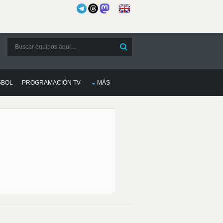
SBOL
PROGRAMACIÓN TV
MÁS