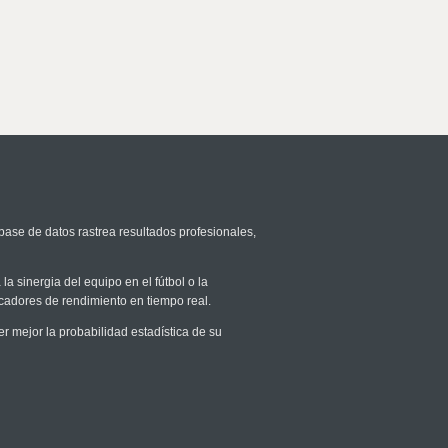
 base de datos rastrea resultados profesionales,
la sinergia del equipo en el fútbol o la
icadores de rendimiento en tiempo real.
mejor la probabilidad estadística de su