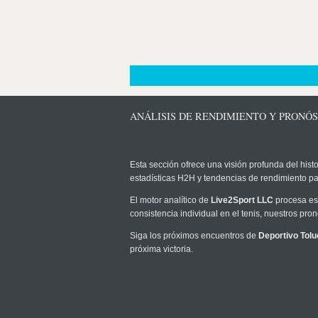
ANÁLISIS DE RENDIMIENTO Y PRONÓ
Esta sección ofrece una visión profunda del histo
estadísticas H2H y tendencias de rendimiento pa
El motor analítico de
Live2Sport LLC
procesa est
consistencia individual en el tenis, nuestros pr
Siga los próximos encuentros de
Deportivo Tol
próxima victoria.