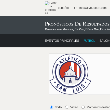
español
info@live2sport.com
Pronósticos De Resultados
Consejos para Apostar, En Vivo, Dónde Ver, Estadís
EVENTOS PRINCIPALES
FÚTBOL
BALON
Todo
Video
Momentos desta