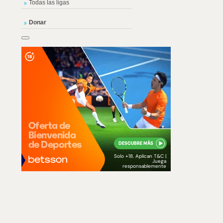
Todas las ligas
Donar