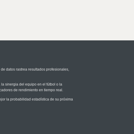
 de datos rastrea resultados profesionales,
la sinergia del equipo en el fútbol o la
icadores de rendimiento en tiempo real.
r la probabilidad estadística de su próxima