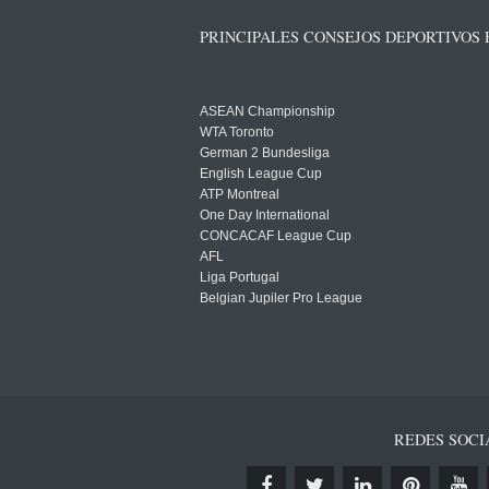
PRINCIPALES CONSEJOS DEPORTIVOS
ASEAN Championship
WTA Toronto
German 2 Bundesliga
English League Cup
ATP Montreal
One Day International
CONCACAF League Cup
AFL
Liga Portugal
Belgian Jupiler Pro League
REDES SOCI