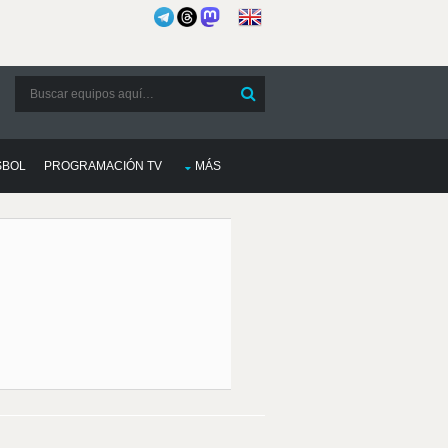
SBOL
PROGRAMACIÓN TV
MÁS