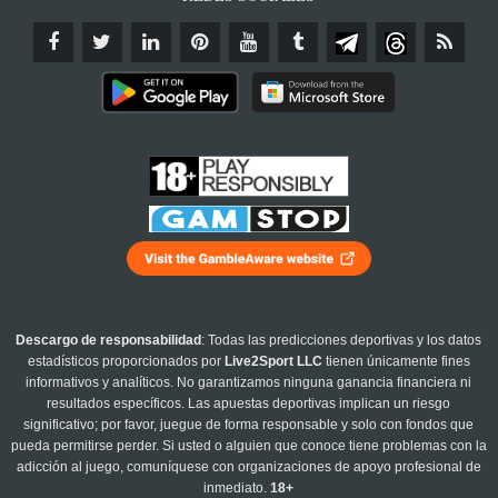
Descargo de responsabilidad
: Todas las predicciones deportivas y los datos
estadísticos proporcionados por
Live2Sport LLC
tienen únicamente fines
informativos y analíticos. No garantizamos ninguna ganancia financiera ni
resultados específicos. Las apuestas deportivas implican un riesgo
significativo; por favor, juegue de forma responsable y solo con fondos que
pueda permitirse perder. Si usted o alguien que conoce tiene problemas con la
adicción al juego, comuníquese con organizaciones de apoyo profesional de
inmediato.
18+