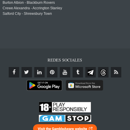
Burton Albion - Blackburn Rovers
Crewe Alexandra - Accrington Stanley
Salford City - Shrewsbury Town
REDES SOCIALES