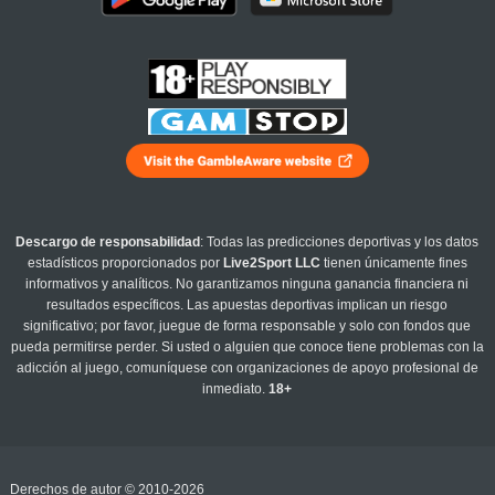
Descargo de responsabilidad
: Todas las predicciones deportivas y los datos
estadísticos proporcionados por
Live2Sport LLC
tienen únicamente fines
informativos y analíticos. No garantizamos ninguna ganancia financiera ni
resultados específicos. Las apuestas deportivas implican un riesgo
significativo; por favor, juegue de forma responsable y solo con fondos que
pueda permitirse perder. Si usted o alguien que conoce tiene problemas con la
adicción al juego, comuníquese con organizaciones de apoyo profesional de
inmediato.
18+
Derechos de autor © 2010-2026