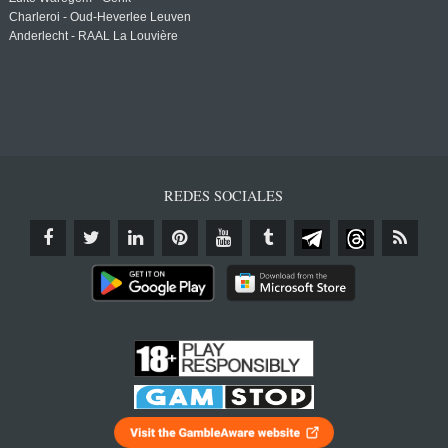
Charleroi - Oud-Heverlee Leuven
Anderlecht - RAAL La Louvière
REDES SOCIALES