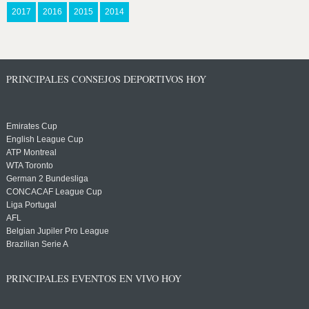
2017
2016
2015
2014
PRINCIPALES CONSEJOS DEPORTIVOS HOY
Emirates Cup
English League Cup
ATP Montreal
WTA Toronto
German 2 Bundesliga
CONCACAF League Cup
Liga Portugal
AFL
Belgian Jupiler Pro League
Brazilian Serie A
PRINCIPALES EVENTOS EN VIVO HOY