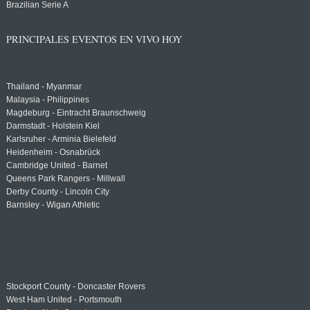
Brazilian Serie A
PRINCIPALES EVENTOS EN VIVO HOY
Thailand - Myanmar
Malaysia - Philippines
Magdeburg - Eintracht Braunschweig
Darmstadt - Holstein Kiel
Karlsruher - Arminia Bielefeld
Heidenheim - Osnabrück
Cambridge United - Barnet
Queens Park Rangers - Millwall
Derby County - Lincoln City
Barnsley - Wigan Athletic
Stockport County - Doncaster Rovers
West Ham United - Portsmouth