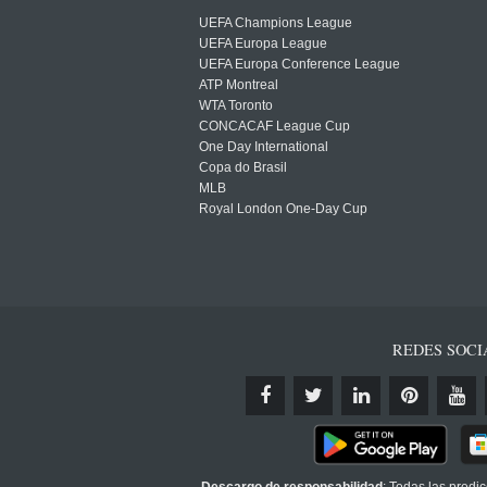
UEFA Champions League
UEFA Europa League
UEFA Europa Conference League
ATP Montreal
WTA Toronto
CONCACAF League Cup
One Day International
Copa do Brasil
MLB
Royal London One-Day Cup
REDES SOCI