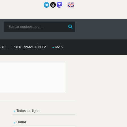
SBOL
PROGRAMACIÓN TV
MÁS
Todas las ligas
Donar