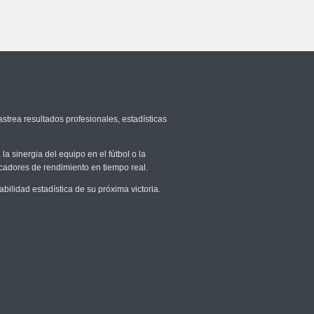
astrea resultados profesionales, estadísticas
la sinergia del equipo en el fútbol o la
icadores de rendimiento en tiempo real.
lidad estadística de su próxima victoria.