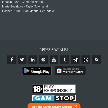
Ignacio Buse - Cameron Norrie
Marie Bouzkova - Taylor Townsend
Casper Ruud - Juan Manuel Cerundolo
REDES SOCIALES