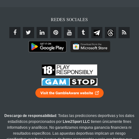
REDES SOCIALES
Descargo de responsabilidad
: Todas las predicciones deportivas y los datos
estadísticos proporcionados por
Live2Sport LLC
tienen únicamente fines
informativos y analíticos. No garantizamos ninguna ganancia financiera ni
resultados específicos. Las apuestas deportivas implican un riesgo