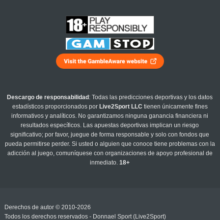
Descargo de responsabilidad
: Todas las predicciones deportivas y los datos
estadísticos proporcionados por
Live2Sport LLC
tienen únicamente fines
informativos y analíticos. No garantizamos ninguna ganancia financiera ni
resultados específicos. Las apuestas deportivas implican un riesgo
significativo; por favor, juegue de forma responsable y solo con fondos que
pueda permitirse perder. Si usted o alguien que conoce tiene problemas con la
adicción al juego, comuníquese con organizaciones de apoyo profesional de
inmediato.
18+
Derechos de autor © 2010-2026
Todos los derechos reservados - Donnael Sport (Live2Sport)