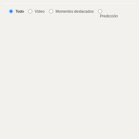
Todo
Video
Momentos destacados
Predicción