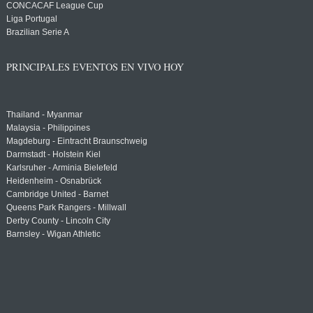
CONCACAF League Cup
Liga Portugal
Brazilian Serie A
PRINCIPALES EVENTOS EN VIVO HOY
Thailand - Myanmar
Malaysia - Philippines
Magdeburg - Eintracht Braunschweig
Darmstadt - Holstein Kiel
Karlsruher - Arminia Bielefeld
Heidenheim - Osnabrück
Cambridge United - Barnet
Queens Park Rangers - Millwall
Derby County - Lincoln City
Barnsley - Wigan Athletic