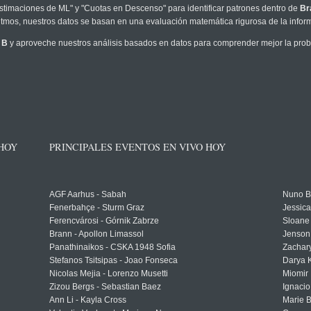
timaciones de ML" y "Cuotas en Descenso" para identificar patrones dentro de
Br
tmos, nuestros datos se basan en una evaluación matemática rigurosa de la infor
 B
y aproveche nuestros análisis basados en datos para comprender mejor la probab
 HOY
PRINCIPALES EVENTOS EN VIVO HOY
AGF Aarhus - Sabah
Nuno Bo
Fenerbahçe - Sturm Graz
Jessic
Ferencvárosi - Górnik Zabrze
Sloane 
Brann - Apollon Limassol
Jenson
Panathinaikos - CSKA 1948 Sofia
Zachary
Stefanos Tsitsipas - Joao Fonseca
Darya K
Nicolas Mejia - Lorenzo Musetti
Miomir 
Zizou Bergs - Sebastian Baez
Ignacio
Ann Li - Kayla Cross
Marie 