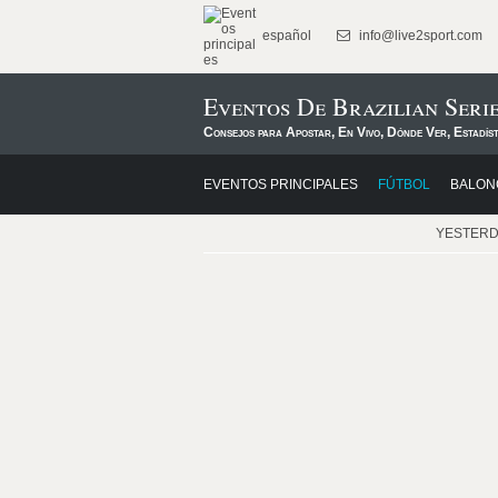
español
info@live2sport.com
Eventos De Brazilian Seri
Consejos para Apostar, En Vivo, Dónde Ver, Estadís
EVENTOS PRINCIPALES
FÚTBOL
BALON
YESTER