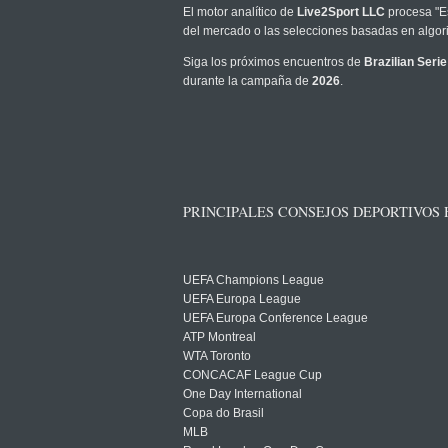
El motor analítico de
Live2Sport LLC
procesa "Es
del mercado o las selecciones basadas en algori
Siga los próximos encuentros de
Brazilian Serie
durante la campaña de
2026
.
PRINCIPALES CONSEJOS DEPORTIVOS
UEFA Champions League
UEFA Europa League
UEFA Europa Conference League
ATP Montreal
WTA Toronto
CONCACAF League Cup
One Day International
Copa do Brasil
MLB