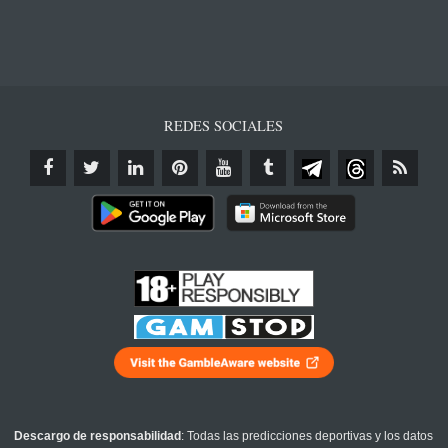
REDES SOCIALES
Descargo de responsabilidad
: Todas las predicciones deportivas y los datos