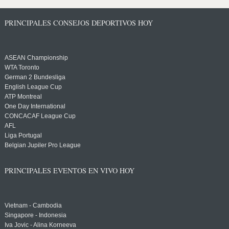
PRINCIPALES CONSEJOS DEPORTIVOS HOY
ASEAN Championship
WTA Toronto
German 2 Bundesliga
English League Cup
ATP Montreal
One Day International
CONCACAF League Cup
AFL
Liga Portugal
Belgian Jupiler Pro League
PRINCIPALES EVENTOS EN VIVO HOY
Vietnam - Cambodia
Singapore - Indonesia
Iva Jovic - Alina Korneeva