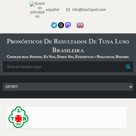
español
info@live2sport.com
Pronósticos De Resultados De Tuna Luso
Brasileira
Consejos para Apostar, En Vivo, Dónde Ver, Estadísticas y Resultados, Resumen