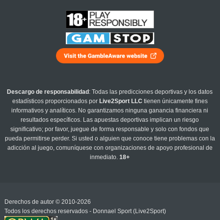
Descargo de responsabilidad
: Todas las predicciones deportivas y los datos
estadísticos proporcionados por
Live2Sport LLC
tienen únicamente fines
informativos y analíticos. No garantizamos ninguna ganancia financiera ni
resultados específicos. Las apuestas deportivas implican un riesgo
significativo; por favor, juegue de forma responsable y solo con fondos que
pueda permitirse perder. Si usted o alguien que conoce tiene problemas con la
adicción al juego, comuníquese con organizaciones de apoyo profesional de
inmediato.
18+
Derechos de autor © 2010-2026
Todos los derechos reservados - Donnael Sport (Live2Sport)