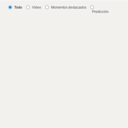
Todo
Video
Momentos destacados
Predicción