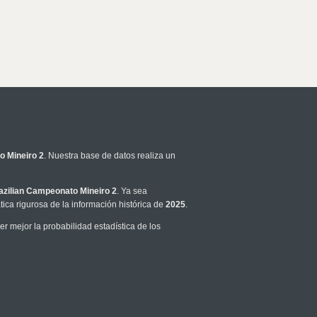
o Mineiro 2
. Nuestra base de datos realiza un
azilian Campeonato Mineiro 2
. Ya sea
ca rigurosa de la información histórica de
2025
.
 mejor la probabilidad estadística de los