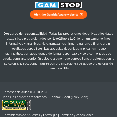
Descargo de responsabilidad
: Todas las predicciones deportivas y los datos
estadísticos proporcionados por
Live2Sport LLC
tienen únicamente fines
informativos y analíticos. No garantizamos ninguna ganancia financiera ni
resultados específicos. Las apuestas deportivas implican un riesgo
significativo; por favor, juegue de forma responsable y solo con fondos que
pueda permitirse perder. Si usted o alguien que conoce tiene problemas con la
adicción al juego, comuníquese con organizaciones de apoyo profesional de
inmediato.
18+
Derechos de autor © 2010-2026
Todos los derechos reservados - Donnael Sport (Live2Sport)
Herramientas de Apuestas y Estrategia
|
Términos y condiciones