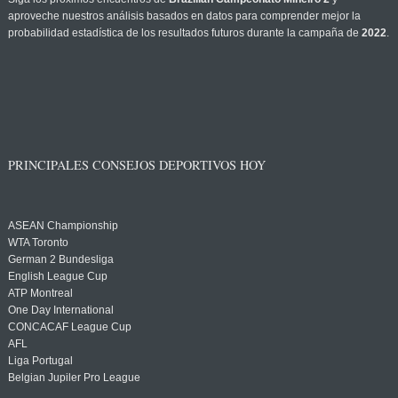
aproveche nuestros análisis basados en datos para comprender mejor la
probabilidad estadística de los resultados futuros durante la campaña de
2022
.
PRINCIPALES CONSEJOS DEPORTIVOS HOY
ASEAN Championship
WTA Toronto
German 2 Bundesliga
English League Cup
ATP Montreal
One Day International
CONCACAF League Cup
AFL
Liga Portugal
Belgian Jupiler Pro League