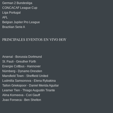
German 2 Bundesliga
CONCACAF League Cup
Liga Portugal
AFL
Belgian Jupiler Pro League
Brazilian Serie A
PRINCIPALES EVENTOS EN VIVO HOY
Arsenal - Borussia Dortmund
St. Pauli - Greuther Fürth
Energie Cottbus - Hannover
Nürnberg - Dynamo Dresden
Mansfield Town - Sheffield United
Ludmilla Samsonova - Elena Rybakina
Tallon Griekspoor - Daniel Merida Aguilar
Learner Tien - Thiago Augustin Tirante
Alina Korneeva - Cori Gauff
Joao Fonseca - Ben Shelton