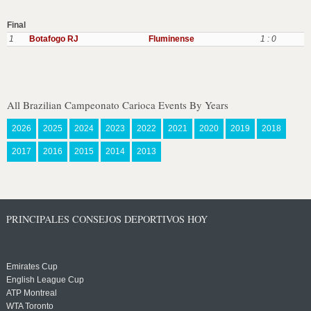
Final
1
Botafogo RJ
Fluminense
1 : 0
All Brazilian Campeonato Carioca Events By Years
2026
2025
2024
2023
2022
2021
2020
2019
2018
2017
2016
2015
2014
2013
PRINCIPALES CONSEJOS DEPORTIVOS HOY
Emirates Cup
English League Cup
ATP Montreal
WTA Toronto