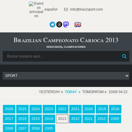
español
info@live2sport.com
Brazilian Campeonato Carioca 2013
resultados, clasificaciones
YESTERDAY
TODAY
TOMORROW
10/08 04:22
2026
2025
2024
2023
2022
2021
2020
2019
2018
2017
2016
2015
2014
2013
2012
2011
2010
2009
2008
2007
2006
2005