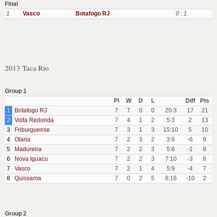
Final
1
Vasco
Botafogo RJ
0 : 1
2013 Taca Rio
Group 1
Pl
W
D
L
Diff
Pts
1
Botafogo RJ
7
7
0
0
20:3
17
21
2
Volta Redonda
7
4
1
2
5:3
2
13
3
Friburguense
7
3
1
3
15:10
5
10
4
Olaria
7
2
3
2
3:9
-6
9
5
Madureira
7
2
2
3
5:6
-1
8
6
Nova Iguacu
7
2
2
3
7:10
-3
8
7
Vasco
7
2
1
4
5:9
-4
7
8
Quissama
7
0
2
5
6:16
-10
2
Group 2