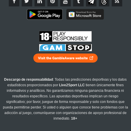
Descargo de responsabilidad
: Todas las predicciones deportivas y los datos
estadísticos proporcionados por
Live2Sport LLC
tienen únicamente fines
informativos y analíticos. No garantizamos ninguna ganancia financiera ni
resultados específicos. Las apuestas deportivas implican un riesgo
significativo; por favor, juegue de forma responsable y solo con fondos que
pueda permitirse perder. Si usted o alguien que conoce tiene problemas con la
adicción al juego, comuníquese con organizaciones de apoyo profesional de
inmediato.
18+