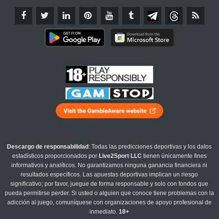
Descargo de responsabilidad
: Todas las predicciones deportivas y los datos
estadísticos proporcionados por
Live2Sport LLC
tienen únicamente fines
informativos y analíticos. No garantizamos ninguna ganancia financiera ni
resultados específicos. Las apuestas deportivas implican un riesgo
significativo; por favor, juegue de forma responsable y solo con fondos que
pueda permitirse perder. Si usted o alguien que conoce tiene problemas con la
adicción al juego, comuníquese con organizaciones de apoyo profesional de
inmediato.
18+